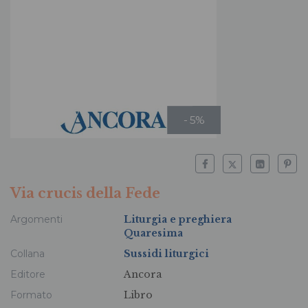
- 5%
Via crucis della Fede
Argomenti
Liturgia e preghiera
Quaresima
Collana
Sussidi liturgici
Editore
Ancora
Formato
Libro