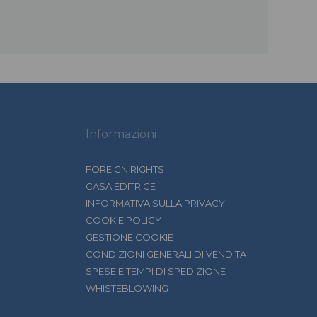
Informazioni
FOREIGN RIGHTS
CASA EDITRICE
INFORMATIVA SULLA PRIVACY
COOKIE POLICY
GESTIONE COOKIE
CONDIZIONI GENERALI DI VENDITA
SPESE E TEMPI DI SPEDIZIONE
WHISTEBLOWING