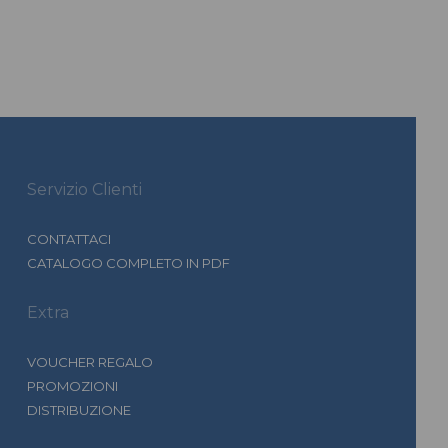
Servizio Clienti
CONTATTACI
CATALOGO COMPLETO IN PDF
Extra
VOUCHER REGALO
PROMOZIONI
DISTRIBUZIONE