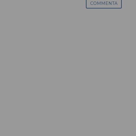
COMMENTA