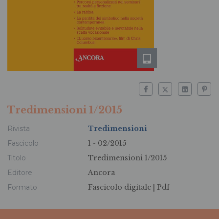
Tredimensioni 1/2015
Rivista
Tredimensioni
Fascicolo
1 - 02/2015
Titolo
Tredimensioni 1/2015
Editore
Ancora
Formato
Fascicolo digitale |
Pdf