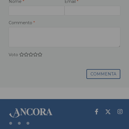
Nome
*
Email
*
Commento
*
Voto
COMMENTA