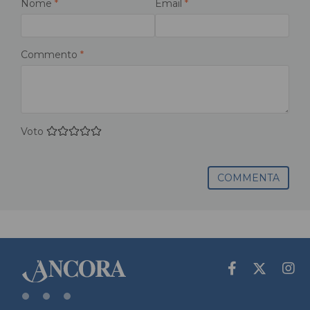
Nome
*
Email
*
Commento
*
Voto
COMMENTA