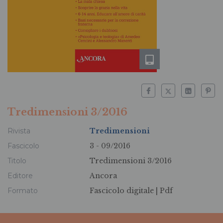
Tredimensioni 3/2016
Rivista
Tredimensioni
Fascicolo
3 - 09/2016
Titolo
Tredimensioni 3/2016
Editore
Ancora
Formato
Fascicolo digitale |
Pdf