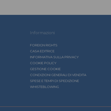
Informazioni
FOREIGN RIGHTS
CASA EDITRICE
INFORMATIVA SULLA PRIVACY
COOKIE POLICY
GESTIONE COOKIE
CONDIZIONI GENERALI DI VENDITA
SPESE E TEMPI DI SPEDIZIONE
WHISTEBLOWING