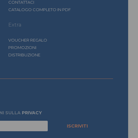
CONTATTACI
CATALOGO COMPLETO IN PDF
Extra
VOUCHER REGALO
PROMOZIONI
DISTRIBUZIONE
NI SULLA
PRIVACY
ISCRIVITI