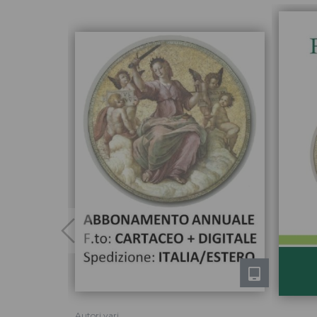
Autori vari