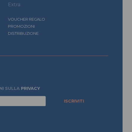
Extra
VOUCHER REGALO
PROMOZIONI
DISTRIBUZIONE
NI SULLA
PRIVACY
ISCRIVITI