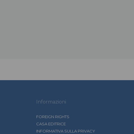
Informazioni
FOREIGN RIGHTS
CASA EDITRICE
INFORMATIVA SULLA PRIVACY