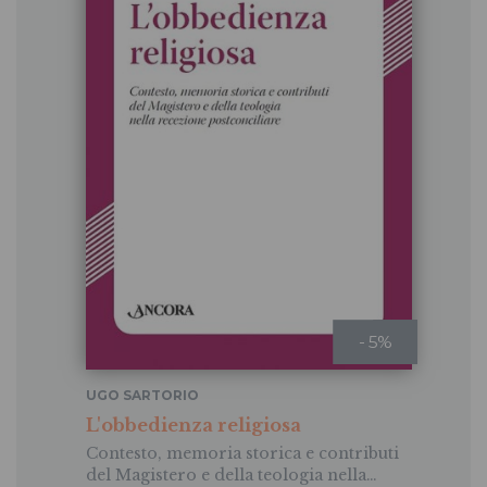
- 5%
UGO SARTORIO
L'obbedienza religiosa
Contesto, memoria storica e contributi
del Magistero e della teologia nella