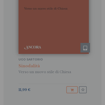
UGO SARTORIO
Sinodalità
Verso un nuovo stile di Chiesa
11,99 €