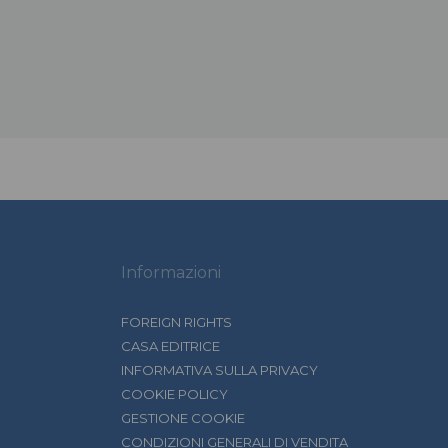
Informazioni
FOREIGN RIGHTS
CASA EDITRICE
INFORMATIVA SULLA PRIVACY
COOKIE POLICY
GESTIONE COOKIE
CONDIZIONI GENERALI DI VENDITA