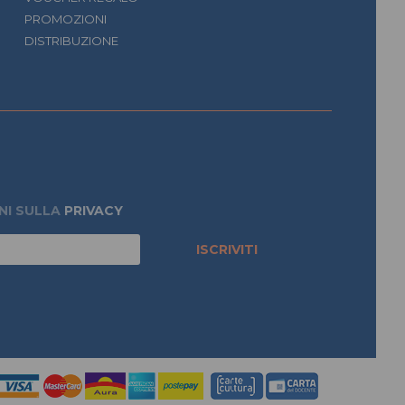
PROMOZIONI
DISTRIBUZIONE
NI SULLA
PRIVACY
ISCRIVITI