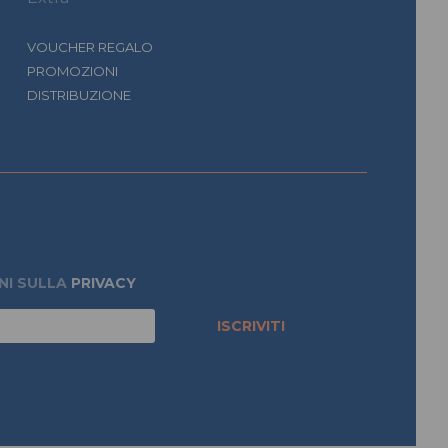
VOUCHER REGALO
PROMOZIONI
DISTRIBUZIONE
NI SULLA
PRIVACY
ISCRIVITI