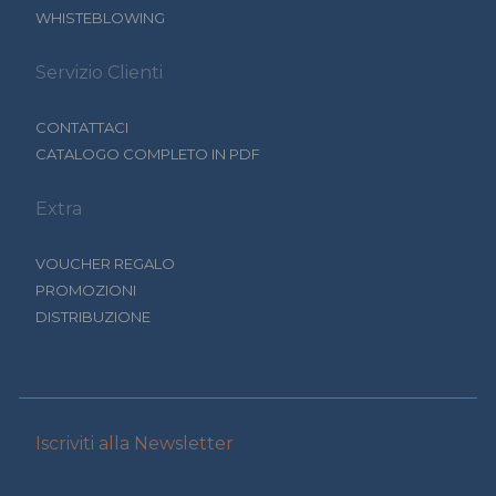
WHISTEBLOWING
Servizio Clienti
CONTATTACI
CATALOGO COMPLETO IN PDF
Extra
VOUCHER REGALO
PROMOZIONI
DISTRIBUZIONE
Iscriviti alla Newsletter