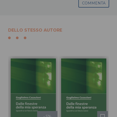
COMMENTA
DELLO STESSO AUTORE
- 5%