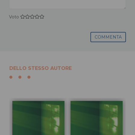
Voto
COMMENTA
DELLO STESSO AUTORE