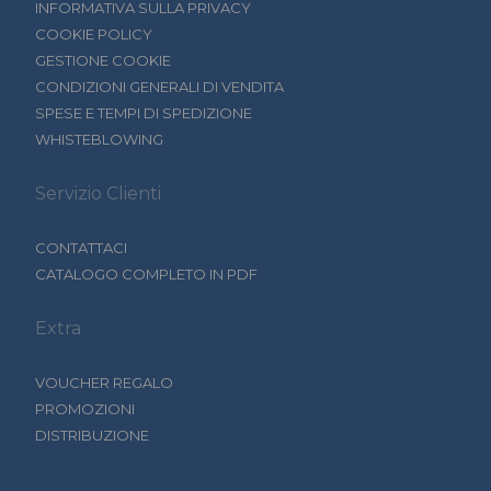
INFORMATIVA SULLA PRIVACY
COOKIE POLICY
GESTIONE COOKIE
CONDIZIONI GENERALI DI VENDITA
SPESE E TEMPI DI SPEDIZIONE
WHISTEBLOWING
Servizio Clienti
CONTATTACI
CATALOGO COMPLETO IN PDF
Extra
VOUCHER REGALO
PROMOZIONI
DISTRIBUZIONE