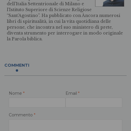
dell’Italia Settentrionale di Milano e
l’Istituto Superiore di Scienze Religiose
“Sant’Agostino”. Ha pubblicato con Àncora numerosi
libri di spiritualità, in cui la vita quotidiana delle
persone, che incontra nel suo ministero di prete,
diventa strumento per interrogare in modo originale
la Parola biblica.
COMMENTI
Nome
*
Email
*
Commento
*