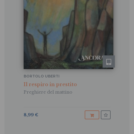
BORTOLO UBERTI
Il respiro in prestito
Preghiere del mattino
8,99 €