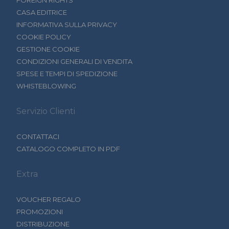
FOREIGN RIGHTS
CASA EDITRICE
INFORMATIVA SULLA PRIVACY
COOKIE POLICY
GESTIONE COOKIE
CONDIZIONI GENERALI DI VENDITA
SPESE E TEMPI DI SPEDIZIONE
WHISTEBLOWING
Servizio Clienti
CONTATTACI
CATALOGO COMPLETO IN PDF
Extra
VOUCHER REGALO
PROMOZIONI
DISTRIBUZIONE