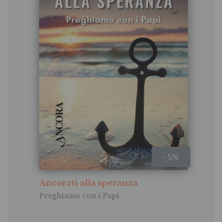
- 5%
Ancorati alla speranza
Preghiamo con i Papi