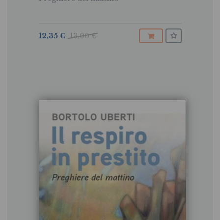
12,35 €
13,00 €