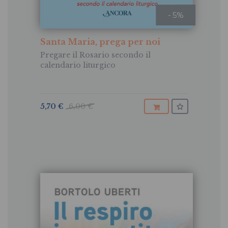
- 5%
Santa Maria, prega per noi
Pregare il Rosario secondo il
calendario liturgico
5,70 €
6,00 €