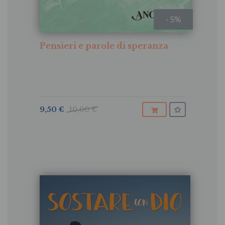
- 5%
Pensieri e parole di speranza
9,50 €
10,00 €