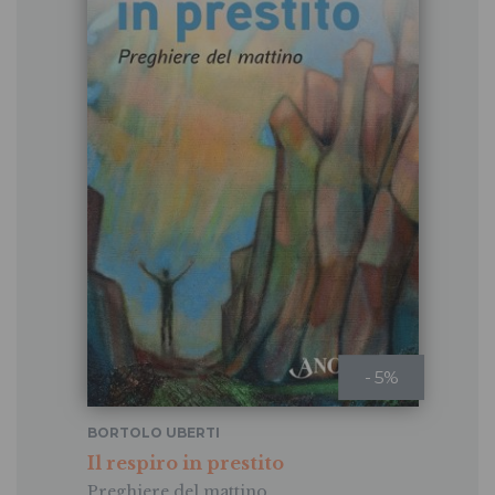
- 5%
BORTOLO UBERTI
Il respiro in prestito
Preghiere del mattino