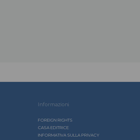
Informazioni
FOREIGN RIGHTS
CASA EDITRICE
INFORMATIVA SULLA PRIVACY