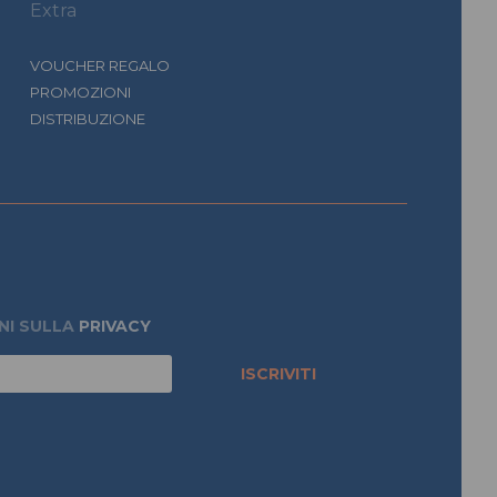
Extra
VOUCHER REGALO
PROMOZIONI
DISTRIBUZIONE
NI SULLA
PRIVACY
ISCRIVITI