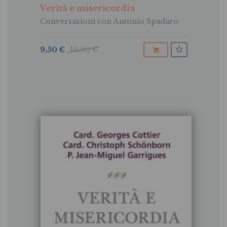
GARRIGUES
,
CHRISTOPH SCHONBORN
Verità e misericordia
Conversazioni con Antonio Spadaro
9,50 €
10,00 €