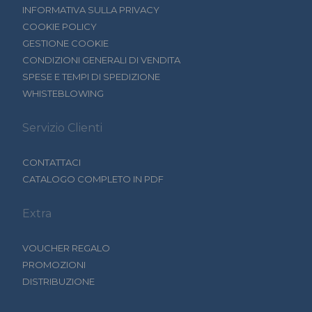
INFORMATIVA SULLA PRIVACY
COOKIE POLICY
GESTIONE COOKIE
CONDIZIONI GENERALI DI VENDITA
SPESE E TEMPI DI SPEDIZIONE
WHISTEBLOWING
Servizio Clienti
CONTATTACI
CATALOGO COMPLETO IN PDF
Extra
VOUCHER REGALO
PROMOZIONI
DISTRIBUZIONE