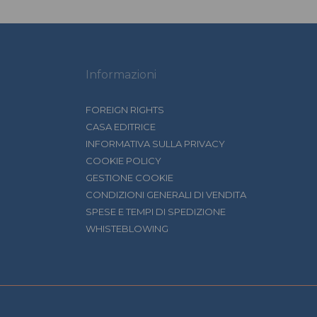
Informazioni
FOREIGN RIGHTS
CASA EDITRICE
INFORMATIVA SULLA PRIVACY
COOKIE POLICY
GESTIONE COOKIE
CONDIZIONI GENERALI DI VENDITA
SPESE E TEMPI DI SPEDIZIONE
WHISTEBLOWING