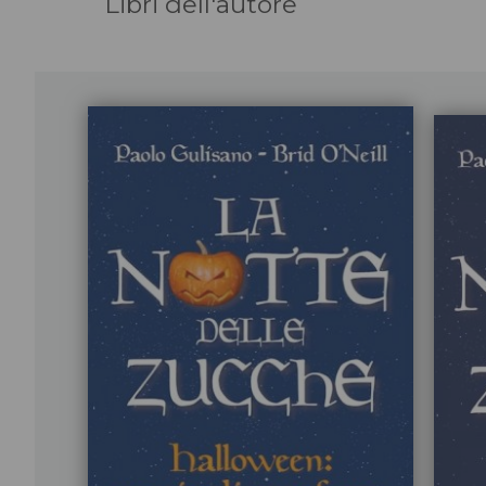
Libri dell'autore