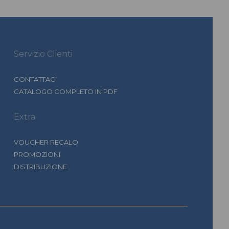
Servizio Clienti
CONTATTACI
CATALOGO COMPLETO IN PDF
Extra
VOUCHER REGALO
PROMOZIONI
DISTRIBUZIONE