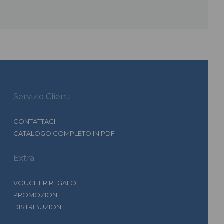
Servizio Clienti
CONTATTACI
CATALOGO COMPLETO IN PDF
Extra
VOUCHER REGALO
PROMOZIONI
DISTRIBUZIONE