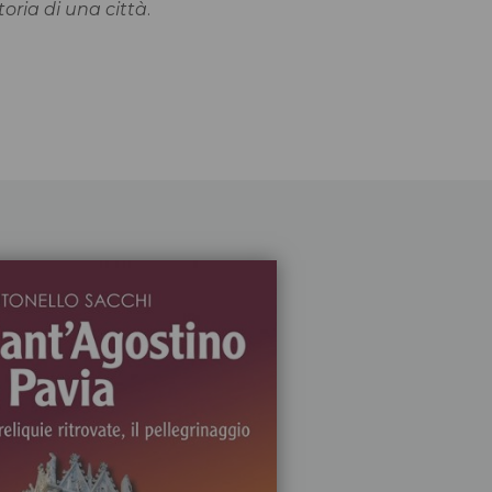
toria di una città
.