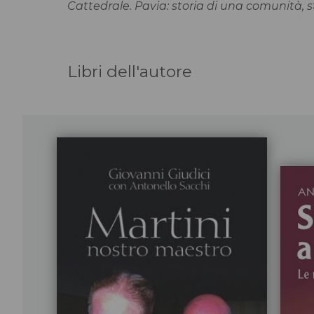
Cattedrale. Pavia: storia di una comunità, s
Libri dell'autore