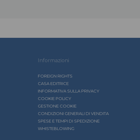
Informazioni
FOREIGN RIGHTS
CASA EDITRICE
INFORMATIVA SULLA PRIVACY
COOKIE POLICY
GESTIONE COOKIE
CONDIZIONI GENERALI DI VENDITA
SPESE E TEMPI DI SPEDIZIONE
WHISTEBLOWING