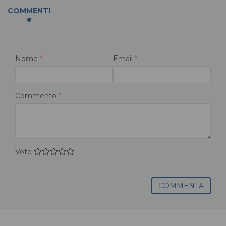
COMMENTI
Nome
*
Email
*
Commento
*
Voto
COMMENTA