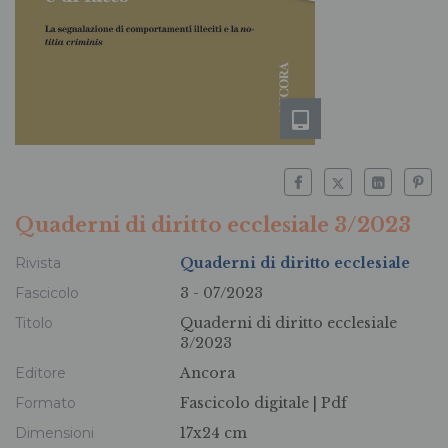
Quaderni di diritto ecclesiale 3/2023
Rivista
Quaderni di diritto ecclesiale
Fascicolo
3 - 07/2023
Titolo
Quaderni di diritto ecclesiale
3/2023
Editore
Ancora
Formato
Fascicolo digitale |
Pdf
Dimensioni
17x24 cm