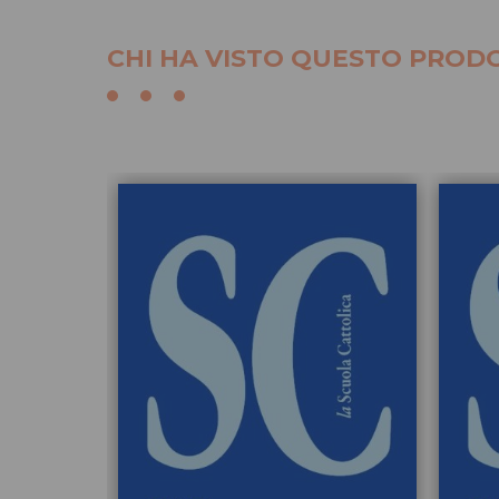
CHI HA VISTO QUESTO PRODO