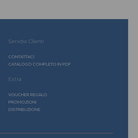
Servizio Clienti
CONTATTACI
CATALOGO COMPLETO IN PDF
Extra
VOUCHER REGALO
PROMOZIONI
DISTRIBUZIONE