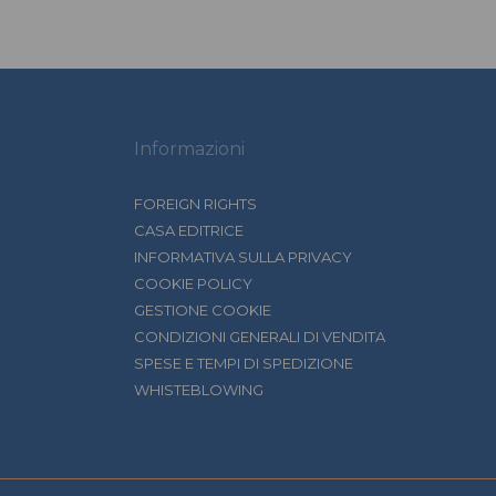
Informazioni
FOREIGN RIGHTS
CASA EDITRICE
INFORMATIVA SULLA PRIVACY
COOKIE POLICY
GESTIONE COOKIE
CONDIZIONI GENERALI DI VENDITA
SPESE E TEMPI DI SPEDIZIONE
WHISTEBLOWING