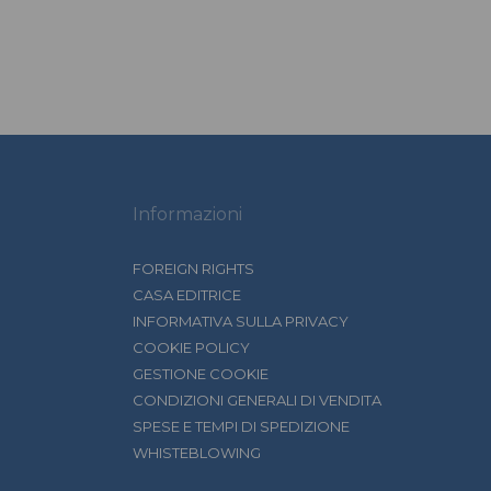
Informazioni
FOREIGN RIGHTS
CASA EDITRICE
INFORMATIVA SULLA PRIVACY
COOKIE POLICY
GESTIONE COOKIE
CONDIZIONI GENERALI DI VENDITA
SPESE E TEMPI DI SPEDIZIONE
WHISTEBLOWING