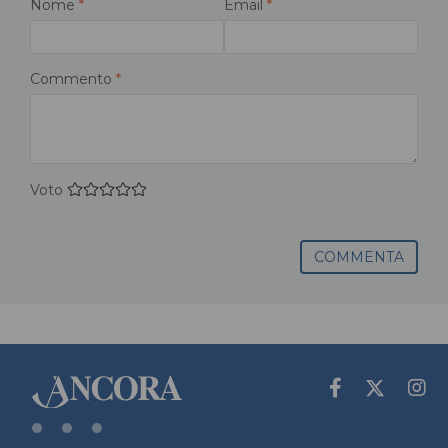
Nome
*
Email
*
Commento
*
Voto
COMMENTA