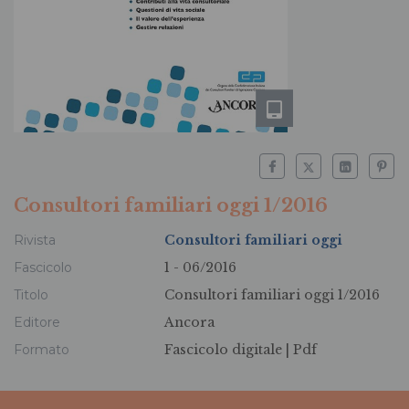
Consultori familiari oggi 1/2016
Rivista
Consultori familiari oggi
Fascicolo
1 - 06/2016
Titolo
Consultori familiari oggi 1/2016
Editore
Ancora
Formato
Fascicolo digitale |
Pdf