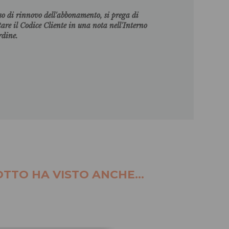
so di rinnovo dell'abbonamento, si prega di
tare il Codice Cliente in una nota nell'Interno
ordine.
TTO HA VISTO ANCHE...