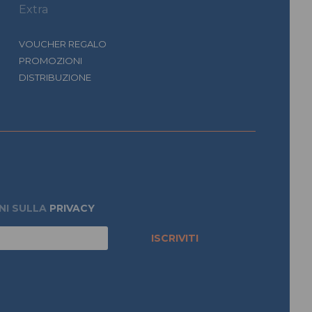
Extra
VOUCHER REGALO
PROMOZIONI
DISTRIBUZIONE
NI SULLA
PRIVACY
ISCRIVITI