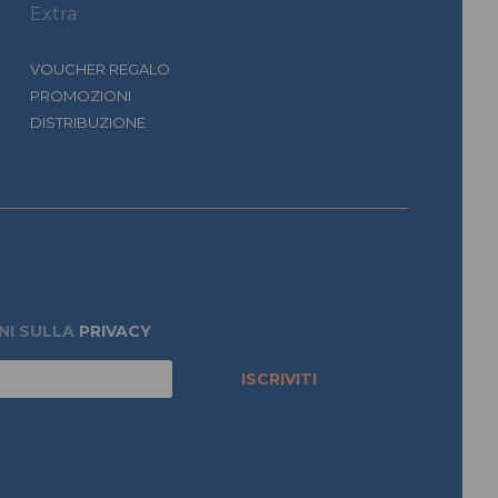
Extra
VOUCHER REGALO
PROMOZIONI
DISTRIBUZIONE
NI SULLA
PRIVACY
ISCRIVITI