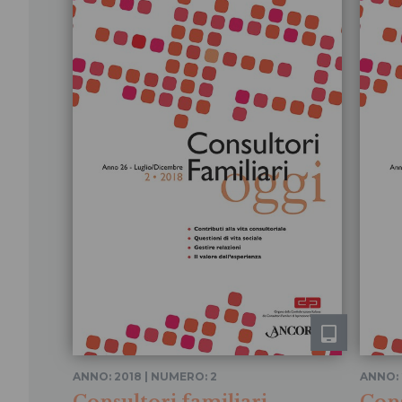
ANNO: 2018 | NUMERO: 2
ANNO: 