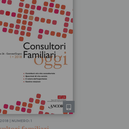
2018 | NUMERO: 1