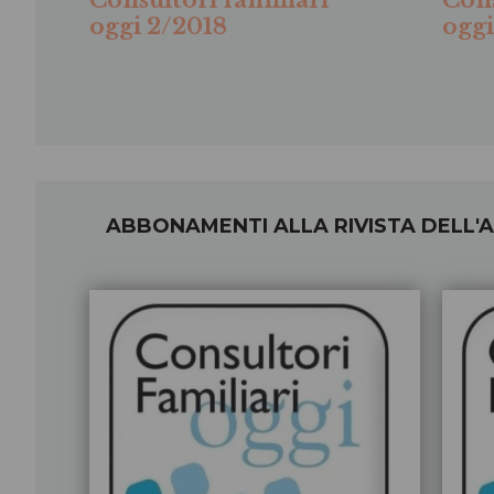
Consultori familiari
Cons
oggi 2/2018
oggi
ABBONAMENTI ALLA RIVISTA DELL'