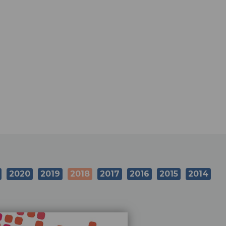
2020
2019
2018
2017
2016
2015
2014