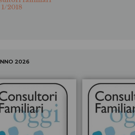
ultori familiari
 1/2018
ANNO 2026