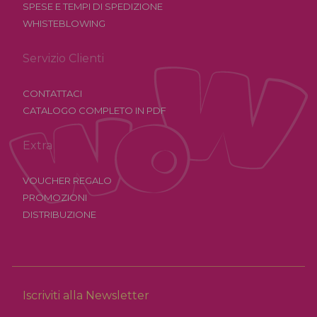
SPESE E TEMPI DI SPEDIZIONE
WHISTEBLOWING
Servizio Clienti
CONTATTACI
CATALOGO COMPLETO IN PDF
Extra
VOUCHER REGALO
PROMOZIONI
DISTRIBUZIONE
Iscriviti alla Newsletter