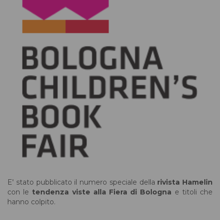
E' stato pubblicato il numero speciale della
rivista Hamelin
con le
tendenza viste alla Fiera di Bologna
e titoli che
hanno colpito.