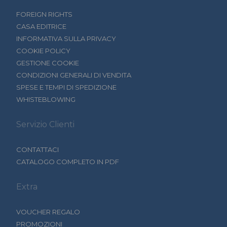
FOREIGN RIGHTS
CASA EDITRICE
INFORMATIVA SULLA PRIVACY
COOKIE POLICY
GESTIONE COOKIE
CONDIZIONI GENERALI DI VENDITA
SPESE E TEMPI DI SPEDIZIONE
WHISTEBLOWING
Servizio Clienti
CONTATTACI
CATALOGO COMPLETO IN PDF
Extra
VOUCHER REGALO
PROMOZIONI