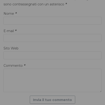
sono contrassegnati con un asterisco
*
Nome
*
E-mail
*
Sito Web
Commento
*
Invia il tuo commento