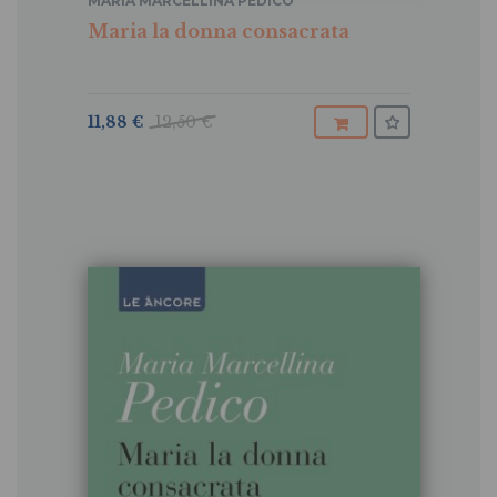
MARIA MARCELLINA PEDICO
Maria la donna consacrata
11,88 €
12,50 €