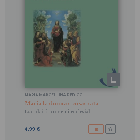
MARIA MARCELLINA PEDICO
Maria la donna consacrata
Luci dai documenti ecclesiali
4,99 €