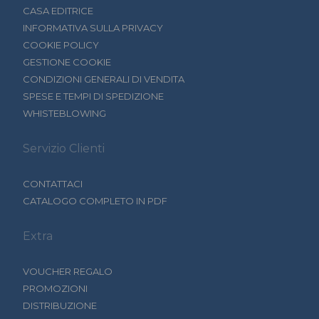
CASA EDITRICE
INFORMATIVA SULLA PRIVACY
COOKIE POLICY
GESTIONE COOKIE
CONDIZIONI GENERALI DI VENDITA
SPESE E TEMPI DI SPEDIZIONE
WHISTEBLOWING
Servizio Clienti
CONTATTACI
CATALOGO COMPLETO IN PDF
Extra
VOUCHER REGALO
PROMOZIONI
DISTRIBUZIONE