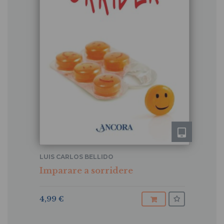
LUIS CARLOS BELLIDO
Imparare a sorridere
4,99 €