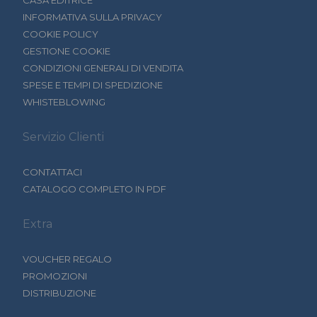
CASA EDITRICE
INFORMATIVA SULLA PRIVACY
COOKIE POLICY
GESTIONE COOKIE
CONDIZIONI GENERALI DI VENDITA
SPESE E TEMPI DI SPEDIZIONE
WHISTEBLOWING
Servizio Clienti
CONTATTACI
CATALOGO COMPLETO IN PDF
Extra
VOUCHER REGALO
PROMOZIONI
DISTRIBUZIONE