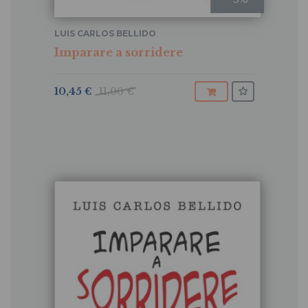
LUIS CARLOS BELLIDO
Imparare a sorridere
10,45 €
11,00 €