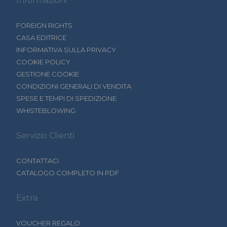
Informazioni
FOREIGN RIGHTS
CASA EDITRICE
INFORMATIVA SULLA PRIVACY
COOKIE POLICY
GESTIONE COOKIE
CONDIZIONI GENERALI DI VENDITA
SPESE E TEMPI DI SPEDIZIONE
WHISTEBLOWING
Servizio Clienti
CONTATTACI
CATALOGO COMPLETO IN PDF
Extra
VOUCHER REGALO