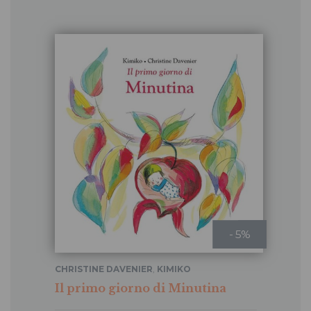
- 5%
CHRISTINE DAVENIER
,
KIMIKO
Il primo giorno di Minutina