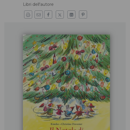
Libri dell'autore