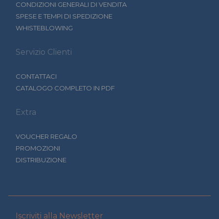
CONDIZIONI GENERALI DI VENDITA
SPESE E TEMPI DI SPEDIZIONE
WHISTEBLOWING
Servizio Clienti
CONTATTACI
CATALOGO COMPLETO IN PDF
Extra
VOUCHER REGALO
PROMOZIONI
DISTRIBUZIONE
Iscriviti alla Newsletter