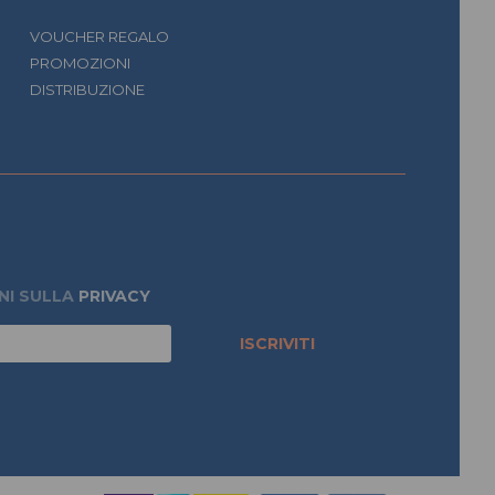
VOUCHER REGALO
PROMOZIONI
DISTRIBUZIONE
NI SULLA
PRIVACY
ISCRIVITI