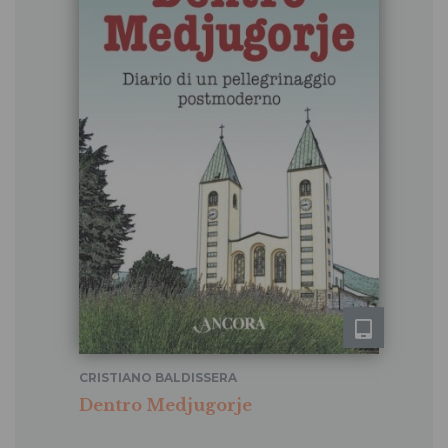
CRISTIANO BALDISSERA
Dentro Medjugorje