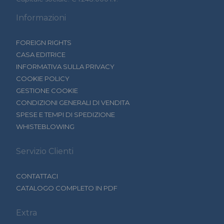
Informazioni
FOREIGN RIGHTS
CASA EDITRICE
INFORMATIVA SULLA PRIVACY
COOKIE POLICY
GESTIONE COOKIE
CONDIZIONI GENERALI DI VENDITA
SPESE E TEMPI DI SPEDIZIONE
WHISTEBLOWING
Servizio Clienti
CONTATTACI
CATALOGO COMPLETO IN PDF
Extra