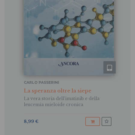
CARLO PASSERINI
La speranza oltre la siepe
La vera storia dell'imatinib e della
leucemia mieloide cronica
8,99 €