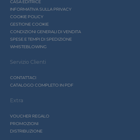
CASA EDITRICE
INFORMATIVA SULLA PRIVACY
COOKIE POLICY
GESTIONE COOKIE
CONDIZIONI GENERALI DI VENDITA
SPESE E TEMPI DI SPEDIZIONE
WHISTEBLOWING
Servizio Clienti
CONTATTACI
CATALOGO COMPLETO IN PDF
Extra
VOUCHER REGALO
PROMOZIONI
DISTRIBUZIONE