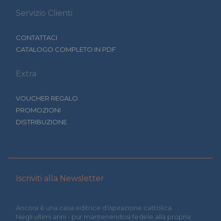
Servizio Clienti
CONTATTACI
CATALOGO COMPLETO IN PDF
Extra
VOUCHER REGALO
PROMOZIONI
DISTRIBUZIONE
Iscriviti alla Newsletter
Àncora è una casa editrice d'ispirazione cattolica.
Negli ultimi anni - pur mantenendosi fedele alla propria