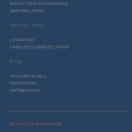
SPESE E TEMPI DI SPEDIZIONE
WHISTEBLOWING
Servizio Clienti
CONTATTACI
CATALOGO COMPLETO IN PDF
Extra
VOUCHER REGALO
PROMOZIONI
DISTRIBUZIONE
Iscriviti alla Newsletter