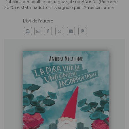
Pubblica per adulti e per ragazzi, il suo
Atlantis
(Piemme
2020) è stato tradotto in spagnolo per l’America Latina
Libri dell'autore