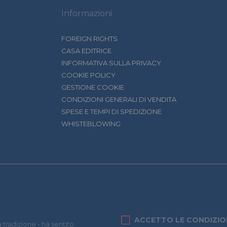
Informazioni
FOREIGN RIGHTS
CASA EDITRICE
INFORMATIVA SULLA PRIVACY
COOKIE POLICY
GESTIONE COOKIE
CONDIZIONI GENERALI DI VENDITA
SPESE E TEMPI DI SPEDIZIONE
WHISTEBLOWING
ACCETTO LE CONDIZIO
 tradizione - ha sentito