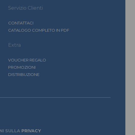
Servizio Clienti
CONTATTACI
CATALOGO COMPLETO IN PDF
Extra
VOUCHER REGALO
PROMOZIONI
DISTRIBUZIONE
NI SULLA
PRIVACY