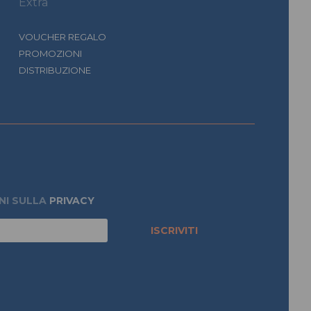
Extra
VOUCHER REGALO
PROMOZIONI
DISTRIBUZIONE
NI SULLA
PRIVACY
ISCRIVITI