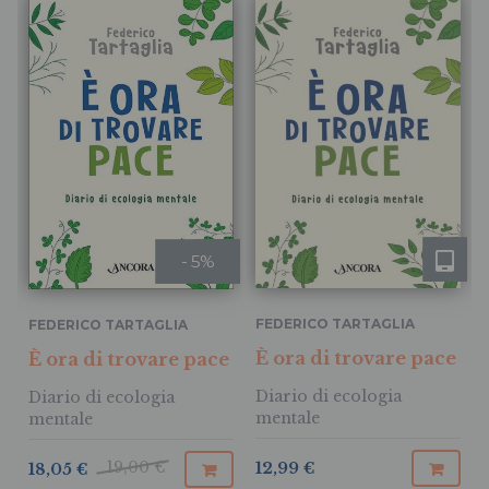
- 5%
FEDERICO TARTAGLIA
FEDERICO TARTAGLIA
È ora di trovare pace
È ora di trovare pace
Diario di ecologia
Diario di ecologia
mentale
mentale
19,00 €
12,99 €
18,05 €