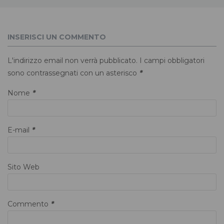
INSERISCI UN COMMENTO
L'indirizzo email non verrà pubblicato. I campi obbligatori
sono contrassegnati con un asterisco
*
Nome
*
E-mail
*
Sito Web
Commento
*