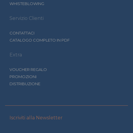
WHISTEBLOWING
Servizio Clienti
CONTATTACI
CATALOGO COMPLETO IN PDF
Extra
VOUCHER REGALO
PROMOZIONI
DISTRIBUZIONE
Iscriviti alla Newsletter