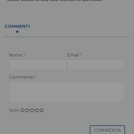
COMMENTI
Nome
*
Email
*
Commento
*
Voto
COMMENTA