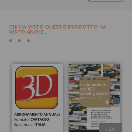
CHI HA VISTO QUESTO PRODOTTO HA
VISTO ANCHE...
- 5%