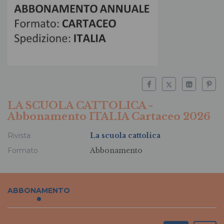
LA SCUOLA CATTOLICA -
Abbonamento ITALIA Cartaceo 2026
Rivista
La scuola cattolica
Formato
Abbonamento
ABBONAMENTO