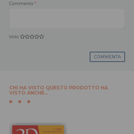
Commento
*
Voto
COMMENTA
CHI HA VISTO QUESTO PRODOTTO HA
VISTO ANCHE...