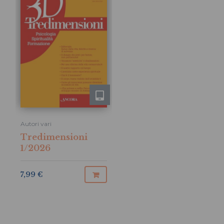
Autori vari
Tredimensioni
1/2026
7,99 €