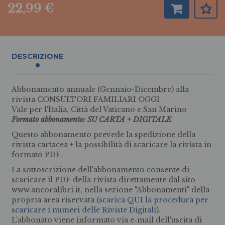
22,99 €
DESCRIZIONE
Abbonamento annuale (Gennaio-Dicembre) alla
rivista CONSULTORI FAMILIARI OGGI
Vale per l'Italia, Città del Vaticano e San Marino
Formato abbonamento: SU CARTA + DIGITALE
Questo abbonamento prevede la spedizione della
rivista cartacea + la possibilità di scaricare la rivista in
formato PDF.
La sottoscrizione dell'abbonamento consente di
scaricare il PDF della rivista direttamente dal sito
www.ancoralibri.it, nella sezione "Abbonamenti" della
propria area riservata (
scarica QUI la procedura per
scaricare i numeri delle Riviste Digitali
).
L'abbonato viene informato via e-mail dell'uscita di