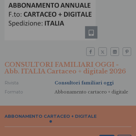
CONSULTORI FAMILIARI OGGI -
Abb. ITALIA Cartaceo + digitale 2026
Rivista
Consultori familiari oggi
Formato
Abbonamento cartaceo + digitale
ABBONAMENTO CARTACEO + DIGITALE