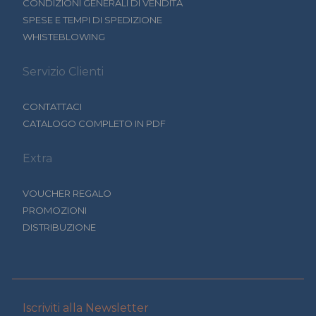
CONDIZIONI GENERALI DI VENDITA
SPESE E TEMPI DI SPEDIZIONE
WHISTEBLOWING
Servizio Clienti
CONTATTACI
CATALOGO COMPLETO IN PDF
Extra
VOUCHER REGALO
PROMOZIONI
DISTRIBUZIONE
Iscriviti alla Newsletter