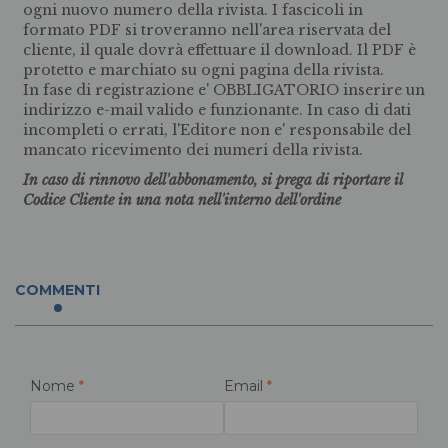
ogni nuovo numero della rivista. I fascicoli in
formato PDF si troveranno nell'area riservata del
cliente, il quale dovrà effettuare il download. Il PDF è
protetto e marchiato su ogni pagina della rivista.
In fase di registrazione e' OBBLIGATORIO inserire un
indirizzo e-mail valido e funzionante. In caso di dati
incompleti o errati, l'Editore non e' responsabile del
mancato ricevimento dei numeri della rivista.
In caso di rinnovo dell'abbonamento, si prega di riportare il
Codice Cliente in una nota nell'interno dell'ordine
COMMENTI
Nome
*
Email
*